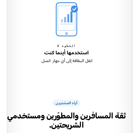
الخطوة
4
استخدمها أينما كنت
انقل البطاقة إلى أي جهاز. اتصل.
آراء المشترين
ثقة المسافرين والمطوّرين ومستخدمي
الشريحتين.