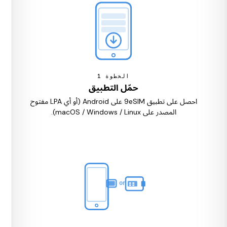
الخطوة
1
حمّل التطبيق
احصل على تطبيق 9eSIM على Android (أو أي LPA مفتوح
المصدر على macOS / Windows / Linux).