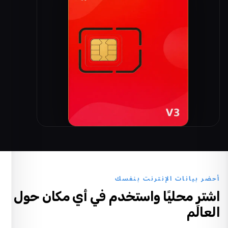
أحضر بيانات الإنترنت بنفسك
اشترِ محليًا واستخدم في أي مكان حول
العالم